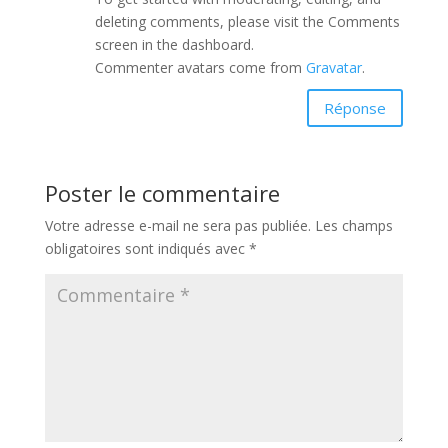
deleting comments, please visit the Comments
screen in the dashboard.
Commenter avatars come from
Gravatar
.
Réponse
Poster le commentaire
Votre adresse e-mail ne sera pas publiée.
Les champs
obligatoires sont indiqués avec
*