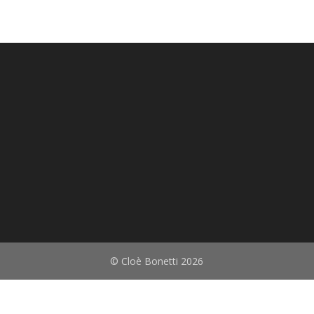
© Cloè Bonetti 2026