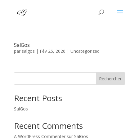
SalGos
par
salgos
|
Fév 25, 2026
|
Uncategorized
Rechercher
Recent Posts
SalGos
Recent Comments
A WordPress Commenter
sur
SalGos